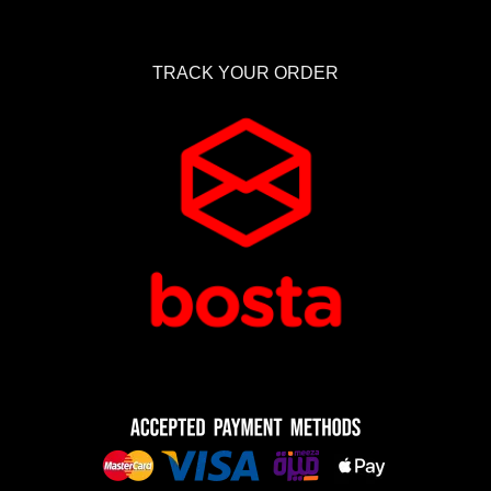
TRACK YOUR ORDER